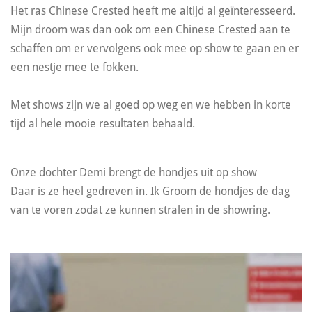
Het ras Chinese Crested heeft me altijd al geïnteresseerd.
Mijn droom was dan ook om een Chinese Crested aan te
schaffen om er vervolgens ook mee op show te gaan en er
een nestje mee te fokken.
Met shows zijn we al goed op weg en we hebben in korte
tijd al hele mooie resultaten behaald.
Onze dochter Demi brengt de hondjes uit op show
Daar is ze heel gedreven in. Ik Groom de hondjes de dag
van te voren zodat ze kunnen stralen in de showring.