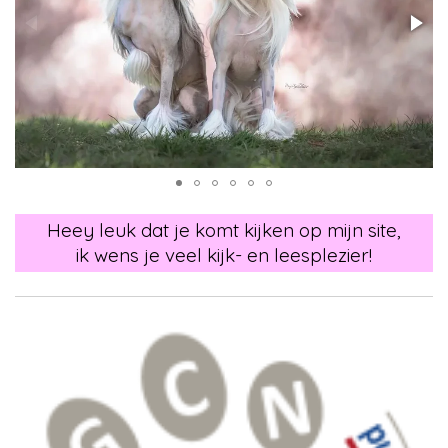
Heey leuk dat je komt kijken op mijn site,
ik wens je veel kijk- en leesplezier!