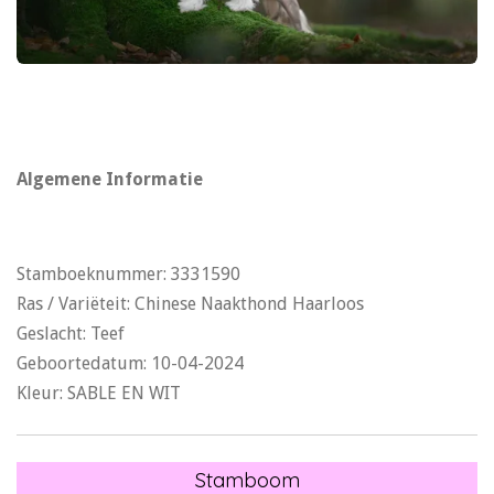
Algemene Informatie
Stamboeknummer: 3331590
Ras / Variëteit: Chinese Naakthond Haarloos
Geslacht: Teef
Geboortedatum: 10-04-2024
Kleur: SABLE EN WIT
Stamboom