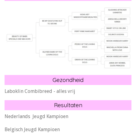
Gezondheid
Laboklin Combibreed - alles vrij
Resultaten
Nederlands Jeugd Kampioen
Belgisch Jeugd Kampioen